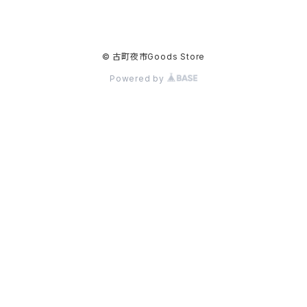
© 古町夜市Goods Store
Powered by