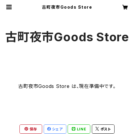
古町夜市Goods Store
古町夜市Goods Store
古町夜市Goods Store は、現在準備中です。
保存
シェア
LINE
ポスト